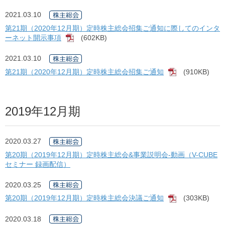
2021.03.10
第21期（2020年12月期）定時株主総会招集ご通知に際してのインタ
ーネット開示事項
(602KB)
[PDF]
2021.03.10
第21期（2020年12月期）定時株主総会招集ご通知
(910KB)
[PDF]
2019年12月期
2020.03.27
第20期（2019年12月期）定時株主総会&事業説明会-動画（V-CUBE
セミナー 録画配信）
2020.03.25
第20期（2019年12月期）定時株主総会決議ご通知
(303KB)
[PDF]
2020.03.18