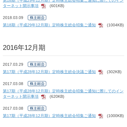
第18期（平成29年12月期）定時株主総会招集ご通知に際してのイン
ターネット開示事項
(601KB)
[PDF]
2018.03.09
第18期（平成29年12月期）定時株主総会招集ご通知
(1004KB)
[PDF]
2016年12月期
2017.03.29
第17期（平成28年12月期）定時株主総会決議ご通知
(302KB)
[PDF]
2017.03.08
第17期（平成28年12月期）定時株主総会招集ご通知に際してのイン
ターネット開示事項
(620KB)
[PDF]
2017.03.08
第17期（平成28年12月期）定時株主総会招集ご通知
(1000KB)
[PDF]