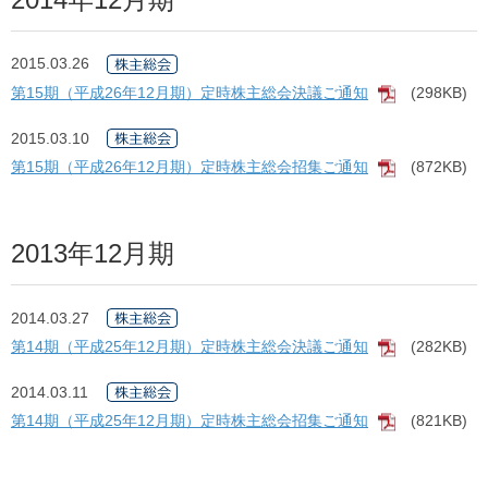
2015.03.26
第15期（平成26年12月期）定時株主総会決議ご通知
(298KB)
[PDF]
2015.03.10
第15期（平成26年12月期）定時株主総会招集ご通知
(872KB)
[PDF]
2013年12月期
2014.03.27
第14期（平成25年12月期）定時株主総会決議ご通知
(282KB)
[PDF]
2014.03.11
第14期（平成25年12月期）定時株主総会招集ご通知
(821KB)
[PDF]