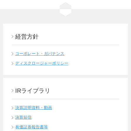
経営方針
コーポレート・ガバナンス
ディスクロージャーポリシー
IRライブラリ
決算説明資料・動画
決算短信
有価証券報告書等