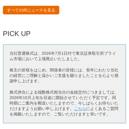
すべてのIRニュースを見る
PICK UP
当社普通株式は、2026年7月1日付で東京証券取引所プライ
ム市場において上場廃止いたしました。
株主の皆様をはじめ、関係者の皆様には、長年にわたり当社
の経営にご理解と温かいご支援を賜りましたことを心より感
謝申し上げます。
株式併合による端数株式相当分の金銭交付につきましては、
2026年10月上旬を目途に開始させていただく予定です。同
時期にご案内を郵送いたしますので、今しばらくお待ちいた
だけますようお願い申し上げます。
こちら
によくあるご質問
を掲載いたしますので、ご覧いただけますと幸いです。