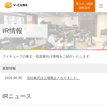
導入のご相談
資料請求
IR情報
ブイキューブの株主・投資家向け情報をご紹介いたします。
更新情報
2026.06.30
当社株式は上場廃止となりました。
IRニュース