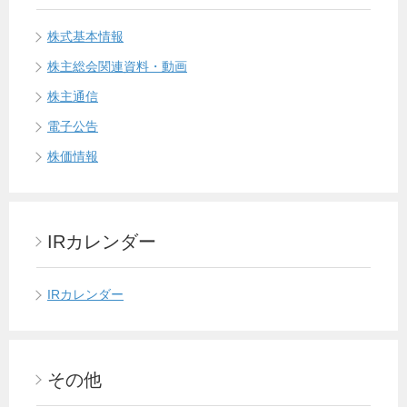
株式基本情報
株主総会関連資料・動画
株主通信
電子公告
株価情報
IRカレンダー
IRカレンダー
その他