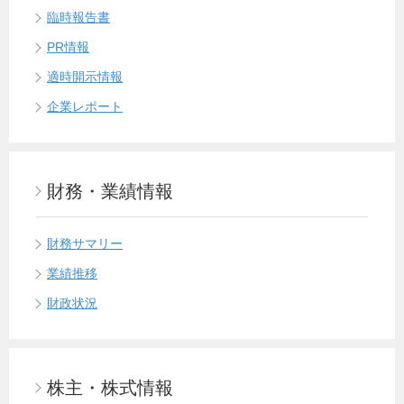
臨時報告書
PR情報
適時開示情報
企業レポート
財務・業績情報
財務サマリー
業績推移
財政状況
株主・株式情報