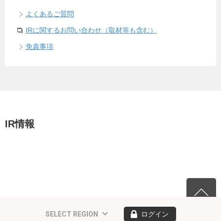
よくあるご質問
IRに関するお問い合わせ（取材等も含む）
免責事項
IR情報
SELECT REGION
ログイン