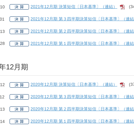
2021年12月期 決算短信〔日本基準〕（連結）
(3
.10
[PD
2021年12月期 第３四半期決算短信〔日本基準〕（連
.01
2021年12月期 第２四半期決算短信〔日本基準〕（連
.13
2021年12月期 第１四半期決算短信〔日本基準〕（連
.28
0年12月期
2020年12月期 決算短信〔日本基準〕（連結）
(3
.12
[PD
2020年12月期 第３四半期決算短信〔日本基準〕（連
.12
2020年12月期 第２四半期決算短信〔日本基準〕（連
.13
2020年12月期 第１四半期決算短信〔日本基準〕（連
.14