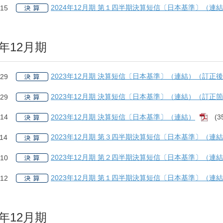
2024年12月期 第１四半期決算短信〔日本基準〕（連
.15
3年12月期
2023年12月期 決算短信〔日本基準〕（連結）（訂正
.29
2023年12月期 決算短信〔日本基準〕（連結）（訂正
.29
2023年12月期 決算短信〔日本基準〕（連結）
(3
.14
[PD
2023年12月期 第３四半期決算短信〔日本基準〕（連
.14
2023年12月期 第２四半期決算短信〔日本基準〕（連
.10
2023年12月期 第１四半期決算短信〔日本基準〕（連
.12
2年12月期