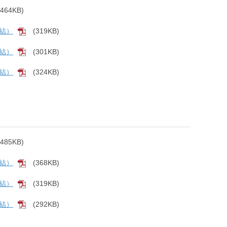
(464KB)
PDF]
連結）
(319KB)
[PDF]
連結）
(301KB)
[PDF]
連結）
(324KB)
[PDF]
(485KB)
PDF]
連結）
(368KB)
[PDF]
連結）
(319KB)
[PDF]
連結）
(292KB)
[PDF]