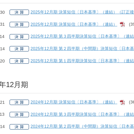
2025年12月期 決算短信〔日本基準〕（連結）（訂正
.30
2025年12月期 決算短信〔日本基準〕（連結）
(3
.31
[PD
2025年12月期 第３四半期決算短信〔日本基準〕（連
.14
2025年12月期 第２四半期（中間期）決算短信〔日本
.14
2025年12月期 第１四半期決算短信〔日本基準〕（連
.20
4年12月期
2024年12月期 決算短信〔日本基準〕（連結）
(3
.21
[PD
2024年12月期 第３四半期決算短信〔日本基準〕（連
.13
2024年12月期 第２四半期（中間期）決算短信〔日本
.14