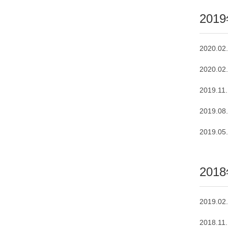
201
2020.02
2020.02
2019.11
2019.08
2019.05
201
2019.02
2018.11