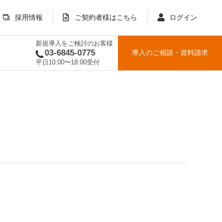
採用情報
ご契約者様はこちら
ログイン
新規導入をご検討のお客様
03-6845-0775
導入のご相談
・
資料請求
平日10:00〜18:00受付