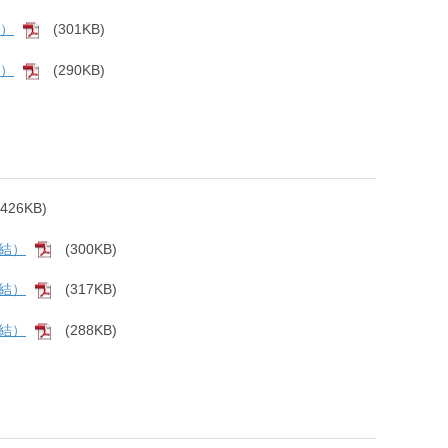
結）
(301KB)
[PDF]
結）
(290KB)
[PDF]
(426KB)
PDF]
連結）
(300KB)
[PDF]
連結）
(317KB)
[PDF]
連結）
(288KB)
[PDF]