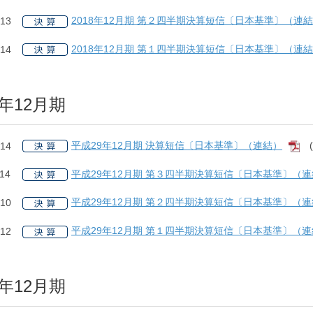
2018年12月期 第２四半期決算短信〔日本基準〕（連
.13
2018年12月期 第１四半期決算短信〔日本基準〕（連
.14
7年12月期
平成29年12月期 決算短信〔日本基準〕（連結）
.14
[
平成29年12月期 第３四半期決算短信〔日本基準〕（
.14
平成29年12月期 第２四半期決算短信〔日本基準〕（
.10
平成29年12月期 第１四半期決算短信〔日本基準〕（
.12
6年12月期