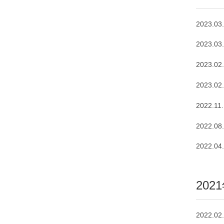
2023.03
2023.03
2023.02
2023.02
2022.11.
2022.08
2022.04
202
2022.02