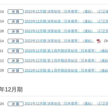
2022年12月期 決算短信〔日本基準〕（連結） （訂正
.14
2022年12月期 決算短信〔日本基準〕（連結） （訂正
.14
2022年12月期 決算短信〔日本基準〕（連結） （訂正
.28
2022年12月期 決算短信〔日本基準〕（連結）
(3
.14
[PD
2022年12月期 第３四半期決算短信〔日本基準〕（連
11
2022年12月期 第２四半期決算短信〔日本基準〕（連
.12
2022年12月期 第１四半期決算短信〔日本基準〕（連
.28
1年12月期
2021年12月期 決算短信〔日本基準〕（連結） （訂
.24