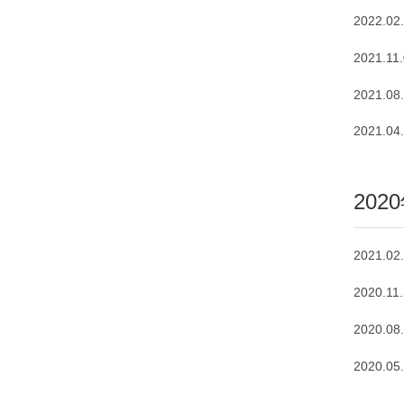
2022.02
2021.11
2021.08
2021.04
202
2021.02
2020.11
2020.08
2020.05