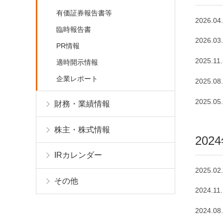
有価証券報告書等
2026.04
臨時報告書
2026.03
PR情報
2025.11
適時開示情報
企業レポート
2025.08
2025.05
財務・業績情報
株主・株式情報
202
IRカレンダー
2025.02
その他
2024.11
2024.08