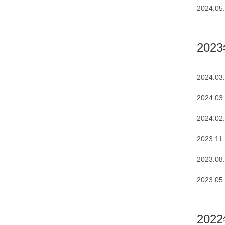
2024.05
202
2024.03
2024.03
2024.02
2023.11
2023.08
2023.05
202