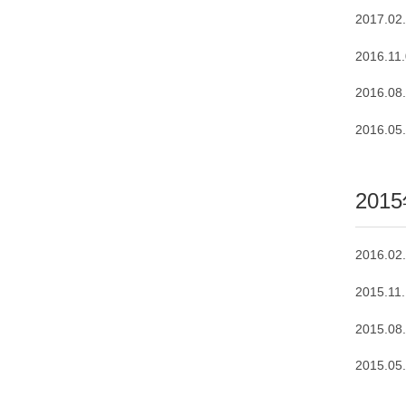
2017.02
2016.11
2016.08
2016.05
201
2016.02
2015.11
2015.08
2015.05