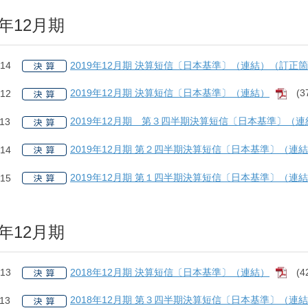
9年12月期
2019年12月期 決算短信〔日本基準〕（連結）（訂正
.14
2019年12月期 決算短信〔日本基準〕（連結）
(3
.12
[PD
2019年12月期 第３四半期決算短信〔日本基準〕（連
.13
2019年12月期 第２四半期決算短信〔日本基準〕（連
.14
2019年12月期 第１四半期決算短信〔日本基準〕（連
.15
8年12月期
2018年12月期 決算短信〔日本基準〕（連結）
(4
.13
[PD
2018年12月期 第３四半期決算短信〔日本基準〕（連
.13