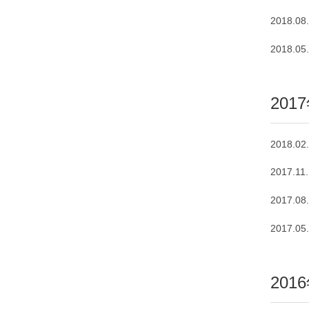
2018.08
2018.05
201
2018.02
2017.11
2017.08
2017.05
201