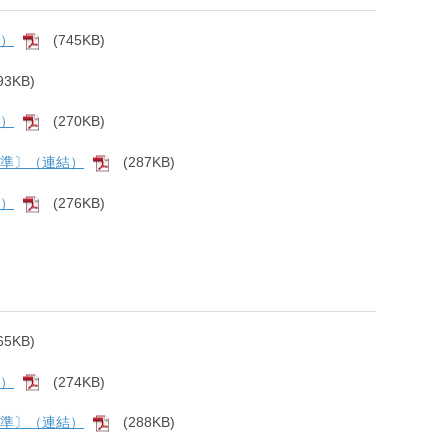
後）
(745KB)
[PDF]
93KB)
F]
結）
(270KB)
[PDF]
基準〕（連結）
(287KB)
[PDF]
結）
(276KB)
[PDF]
65KB)
F]
結）
(274KB)
[PDF]
基準〕（連結）
(288KB)
[PDF]