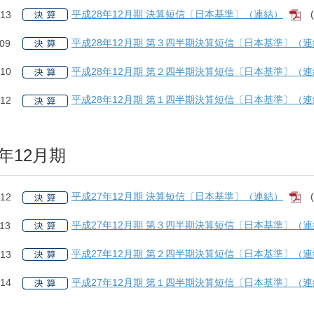
平成28年12月期 決算短信〔日本基準〕（連結）
.13
[
平成28年12月期 第３四半期決算短信〔日本基準〕（
.09
平成28年12月期 第２四半期決算短信〔日本基準〕（
.10
平成28年12月期 第１四半期決算短信〔日本基準〕（
.12
5年12月期
平成27年12月期 決算短信〔日本基準〕（連結）
.12
[
平成27年12月期 第３四半期決算短信〔日本基準〕（
.13
平成27年12月期 第２四半期決算短信〔日本基準〕（
.13
平成27年12月期 第１四半期決算短信〔日本基準〕（
.14